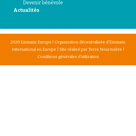
Devenir bénévole
Actualités
2020 Emmaüs Europe | Organisation décentralisée d’Emmaüs
International en Europe | Site réalisé par
Terre Nourricière
|
Conditions générales d'utilisation