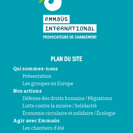
PLAN DU SITE
Qui sommes-nous
Présentation
Les groupes en Europe
Nos actions
Défense des droits humains / Migrations
Lutte contre la misère / Solidarité
Économie circulaire et solidaire / Écologie
Agir avec Emmaüs
Les chantiers d’été