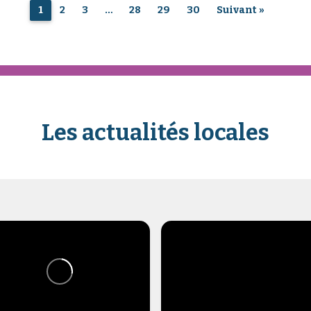
1
2
3
…
28
29
30
Suivant »
Les actualités locales