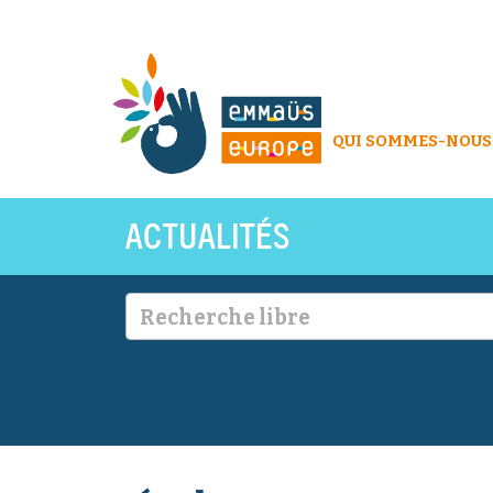
QUI SOMMES-NOUS
ACTUALITÉS