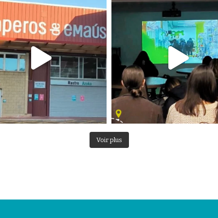
Voir plus