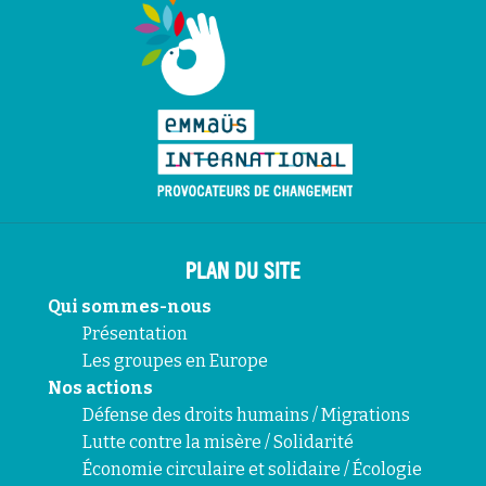
PLAN DU SITE
Qui sommes-nous
Présentation
Les groupes en Europe
Nos actions
Défense des droits humains / Migrations
Lutte contre la misère / Solidarité
Économie circulaire et solidaire / Écologie