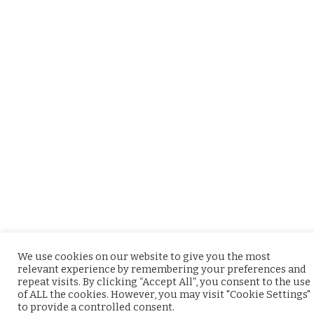
We use cookies on our website to give you the most
relevant experience by remembering your preferences and
repeat visits. By clicking “Accept All”, you consent to the use
of ALL the cookies. However, you may visit "Cookie Settings"
to provide a controlled consent.