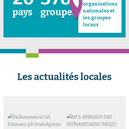
organisations
pays
groupes
nationales et
les groupes
locaux
Les actualités locales