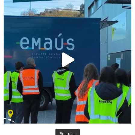
Voir plus