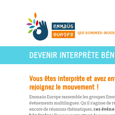
QUI SOMMES-NOUS
DEVENIR INTERPRÈTE BÉ
Vous êtes interprète et avez en
rejoignez le mouvement !
Emmaüs Europe rassemble les groupes Emma
événements multilingues. Qu’il s’agisse de r
encore de réunions thématiques,
ces événe