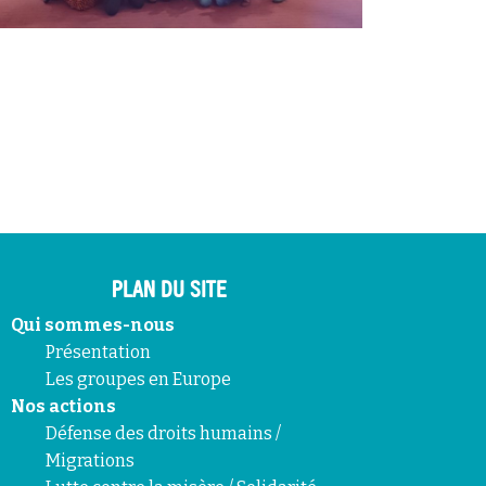
PLAN DU SITE
Qui sommes-nous
Présentation
Les groupes en Europe
Nos actions
Défense des droits humains /
Migrations