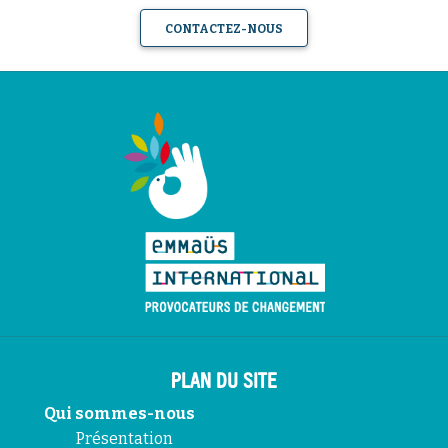
CONTACTEZ-NOUS
PLAN DU SITE
Qui sommes-nous
Présentation