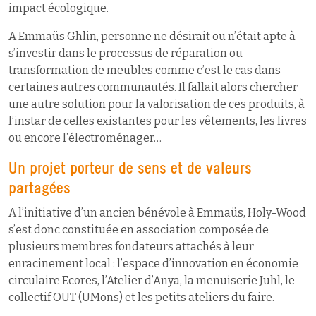
impact écologique.
A Emmaüs Ghlin, personne ne désirait ou n’était apte à
s’investir dans le processus de réparation ou
transformation de meubles comme c’est le cas dans
certaines autres communautés. Il fallait alors chercher
une autre solution pour la valorisation de ces produits, à
l’instar de celles existantes pour les vêtements, les livres
ou encore l’électroménager…
Un projet porteur de sens et de valeurs
partagées
A l’initiative d’un ancien bénévole à Emmaüs, Holy-Wood
s’est donc constituée en association composée de
plusieurs membres fondateurs attachés à leur
enracinement local : l’espace d’innovation en économie
circulaire Ecores, l’Atelier d’Anya, la menuiserie Juhl, le
collectif OUT (UMons) et les petits ateliers du faire.