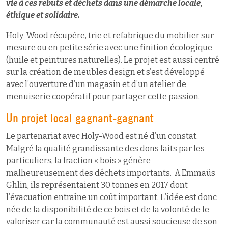
vie à ces rebuts et déchets dans une démarche locale,
éthique et solidaire.
Holy-Wood récupère, trie et refabrique du mobilier sur-
mesure ou en petite série avec une finition écologique
(huile et peintures naturelles). Le projet est aussi centré
sur la création de meubles design et s’est développé
avec l’ouverture d’un magasin et d’un atelier de
menuiserie coopératif pour partager cette passion.
Un projet local gagnant-gagnant
Le partenariat avec Holy-Wood est né d’un constat.
Malgré la qualité grandissante des dons faits par les
particuliers, la fraction « bois » génère
malheureusement des déchets importants. A Emmaüs
Ghlin, ils représentaient 30 tonnes en 2017 dont
l’évacuation entraîne un coût important. L’idée est donc
née de la disponibilité de ce bois et de la volonté de le
valoriser car la communauté est aussi soucieuse de son