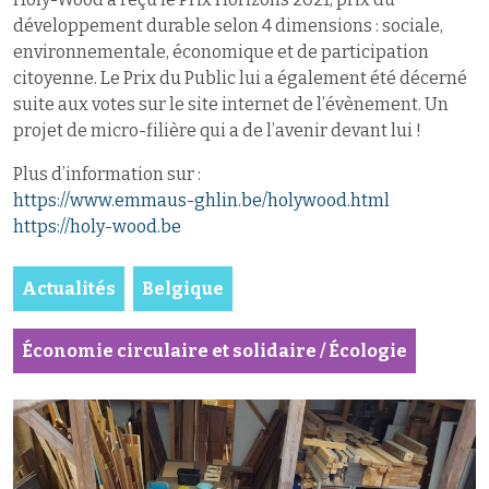
développement durable selon 4 dimensions : sociale,
environnementale, économique et de participation
citoyenne. Le Prix du Public lui a également été décerné
suite aux votes sur le site internet de l’évènement. Un
projet de micro-filière qui a de l’avenir devant lui !
Plus d’information sur :
https://www.emmaus-ghlin.be/holywood.html
https://holy-wood.be
Actualités
Belgique
Économie circulaire et solidaire / Écologie