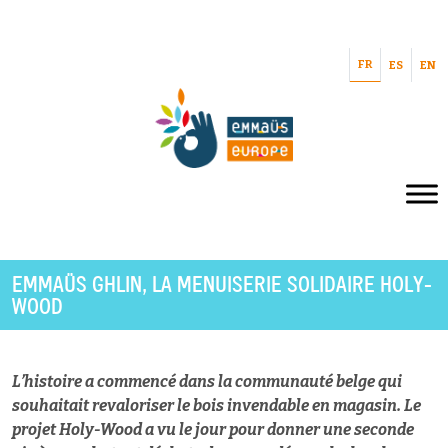
FR
ES
EN
EMMAÜS GHLIN, LA MENUISERIE SOLIDAIRE HOLY-
WOOD
L’histoire a commencé dans la communauté belge qui
souhaitait revaloriser le bois invendable en magasin. Le
projet Holy-Wood a vu le jour pour donner une seconde