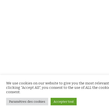
We use cookies on our website to give you the most relevant
clicking “Accept All”, you consent to the use of ALL the cook
consent.
Paramètres des cookies
Accepter tout