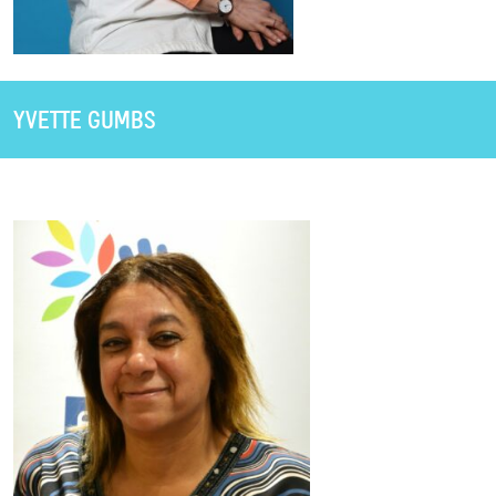
YVETTE GUMBS