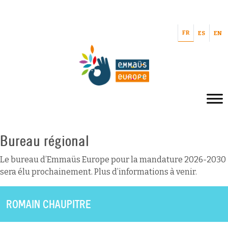
FR
ES
EN
Bureau régional
Le bureau d’Emmaüs Europe pour la mandature 2026-2030
sera élu prochainement. Plus d’informations à venir.
ROMAIN CHAUPITRE