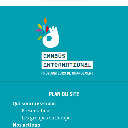
PLAN DU SITE
Qui sommes-nous
Présentation
Les groupes en Europe
Nos actions