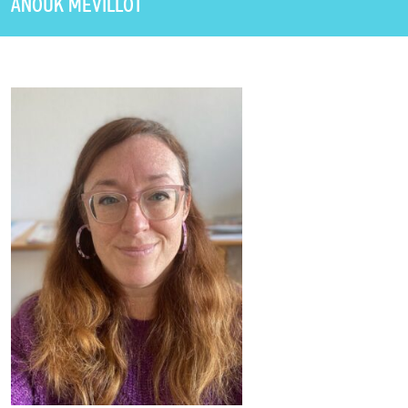
ANOUK MÉVILLOT