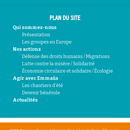
PLAN DU SITE
Qui sommes-nous
Présentation
Les groupes en Europe
Nos actions
Défense des droits humains / Migrations
Lutte contre la misère / Solidarité
Économie circulaire et solidaire / Écologie
Agir avec Emmaüs
Les chantiers d’été
Devenir bénévole
Actualités