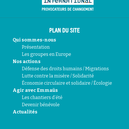
PLAN DU SITE
Qui sommes-nous
Présentation
Les groupes en Europe
Nos actions
Défense des droits humains / Migrations
Lutte contre la misère / Solidarité
Économie circulaire et solidaire / Écologie
Agir avec Emmaüs
Les chantiers d’été
Devenir bénévole
Actualités