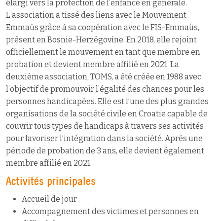
élargi vers la protection de l’enfance en générale.
L’association a tissé des liens avec le Mouvement
Emmaüs grâce à sa coopération avec le FIS-Emmaüs,
présent en Bosnie-Herzégovine. En 2018, elle rejoint
officiellement le mouvement en tant que membre en
probation et devient membre affilié en 2021. La
deuxième association, TOMS, a été créée en 1988 avec
l’objectif de promouvoir l’égalité des chances pour les
personnes handicapées. Elle est l’une des plus grandes
organisations de la société civile en Croatie capable de
couvrir tous types de handicaps à travers ses activités
pour favoriser l’intégration dans la société. Après une
période de probation de 3 ans, elle devient également
membre affilié en 2021.
Activités principales
Accueil de jour
Accompagnement des victimes et personnes en