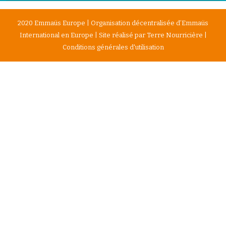
2020 Emmaüs Europe | Organisation décentralisée d’Emmaüs
International en Europe | Site réalisé par
Terre Nourricière
|
Conditions générales d'utilisation