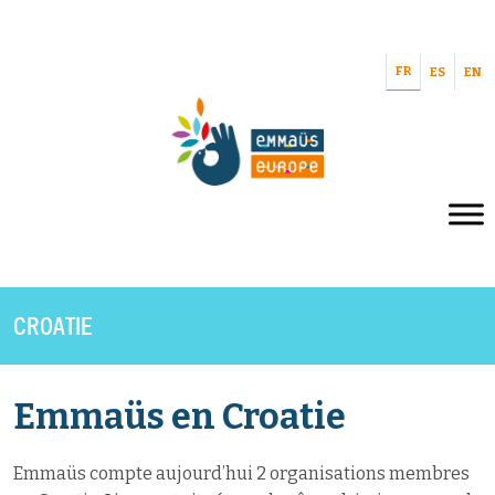
FR
ES
EN
CROATIE
Emmaüs en Croatie
Emmaüs compte aujourd’hui 2 organisations membres