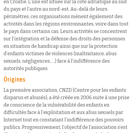
en Croatie. L’une est située sur la côte adriatique au sud
du pays et l’autre au nord-est. Au-delà de leurs
périmètres, ces organisations mènent également des
activités dans les régions environnantes, voire dans tout
le pays dans certains cas. Leurs activités se concentrent
sur l’intégration et la défense des droits des personnes
en situation de handicap ainsi que sur la protection
d’enfants victimes de violences (maltraitance, abus
sexuels, négligences, …) face à l’indifférence des
autorités publiques.
Origines
La première association, CNZD (Centre pour les enfants
disparus et abusés), a été créée en 2006 suite à une prise
de conscience de la vulnérabilité des enfants en
difficultés face à l’exploitation et aux abus sexuels par
Internet tout en constatant l’indifférence des pouvoirs
publics. Progressivement, l’objectif de l’association s’est