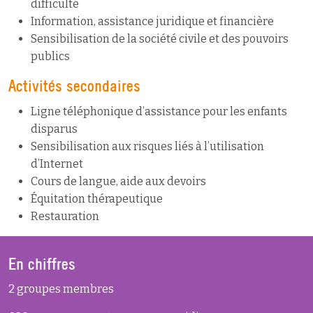
difficulté
Information, assistance juridique et financière
Sensibilisation de la société civile et des pouvoirs
publics
Activités secondaires
Ligne téléphonique d’assistance pour les enfants
disparus
Sensibilisation aux risques liés à l’utilisation
d’Internet
Cours de langue, aide aux devoirs
Équitation thérapeutique
Restauration
En chiffres
2 groupes membres