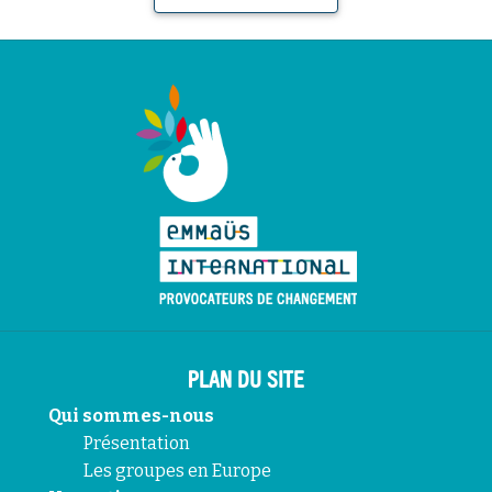
PLAN DU SITE
Qui sommes-nous
Présentation
Les groupes en Europe