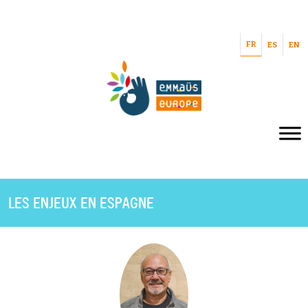
FR
ES
EN
LES ENJEUX EN ESPAGNE