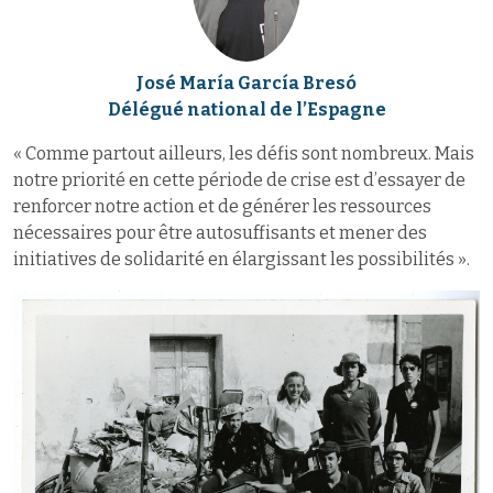
José María García Bresó
Délégué national de l’Espagne
« Comme partout ailleurs, les défis sont nombreux. Mais
notre priorité en cette période de crise est d’essayer de
renforcer notre action et de générer les ressources
nécessaires pour être autosuffisants et mener des
initiatives de solidarité en élargissant les possibilités ».