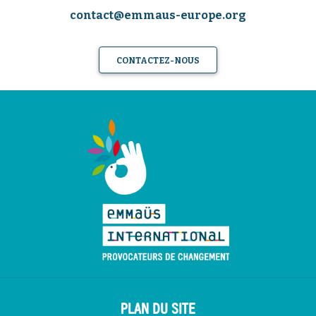
contact@emmaus-europe.org
CONTACTEZ-NOUS
PLAN DU SITE