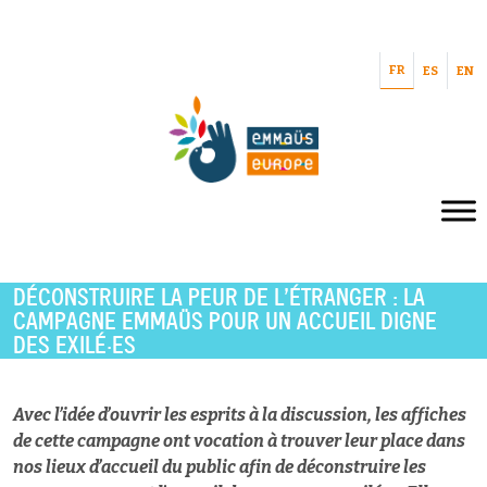
FR
ES
EN
DÉCONSTRUIRE LA PEUR DE L’ÉTRANGER : LA
CAMPAGNE EMMAÜS POUR UN ACCUEIL DIGNE
DES EXILÉ·ES
Avec l’idée d’ouvrir les esprits à la discussion, les affiches
de cette campagne ont vocation à trouver leur place dans
nos lieux d’accueil du public afin de déconstruire les