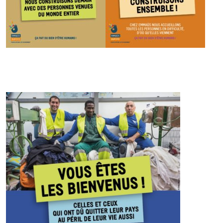
Informations générales