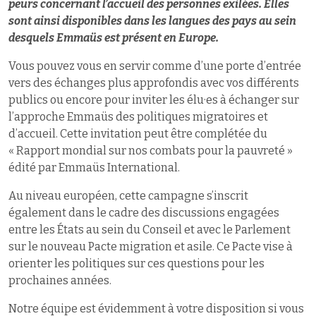
peurs concernant l’accueil des personnes exilées. Elles
sont ainsi disponibles dans les langues des pays au sein
desquels Emmaüs est présent en Europe.
Vous pouvez vous en servir comme d’une porte d’entrée
vers des échanges plus approfondis avec vos différents
publics ou encore pour inviter les élu·es à échanger sur
l’approche Emmaüs des politiques migratoires et
d’accueil. Cette invitation peut être complétée du
« Rapport mondial sur nos combats pour la pauvreté »
édité par Emmaüs International.
Au niveau européen, cette campagne s’inscrit
également dans le cadre des discussions engagées
entre les États au sein du Conseil et avec le Parlement
sur le nouveau Pacte migration et asile. Ce Pacte vise à
orienter les politiques sur ces questions pour les
prochaines années.
Notre équipe est évidemment à votre disposition si vous