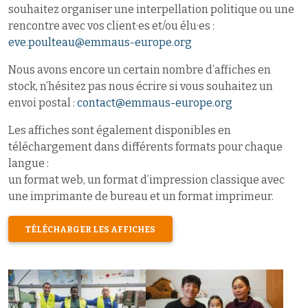
souhaitez organiser une interpellation politique ou une
rencontre avec vos client·es et/ou élu·es :
eve.poulteau@emmaus-europe.org
Nous avons encore un certain nombre d’affiches en
stock, n’hésitez pas nous écrire si vous souhaitez un
envoi postal :
contact@emmaus-europe.org
Les affiches sont également disponibles en
téléchargement dans différents formats pour chaque
langue :
un format web, un format d’impression classique avec
une imprimante de bureau et un format imprimeur.
TÉLÉCHARGER LES AFFICHES