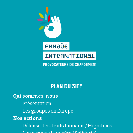
PLAN DU SITE
Qui sommes-nous
Présentation
Les groupes en Europe
Nos actions
Défense des droits humains / Migrations