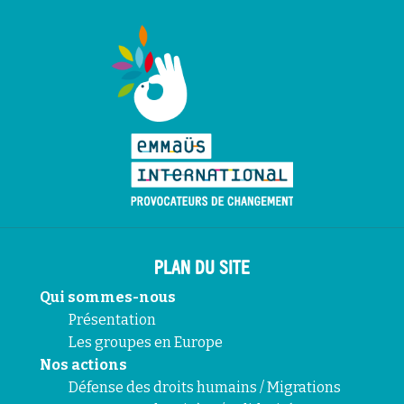
PLAN DU SITE
Qui sommes-nous
Présentation
Les groupes en Europe
Nos actions
Défense des droits humains / Migrations