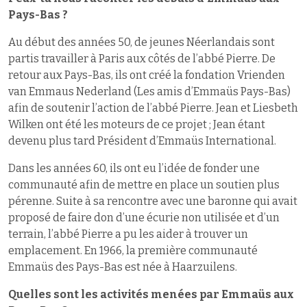
Pays-Bas ?
Au début des années 50, de jeunes Néerlandais sont
partis travailler à Paris aux côtés de l’abbé Pierre. De
retour aux Pays-Bas, ils ont créé la fondation Vrienden
van Emmaus Nederland (Les amis d’Emmaüs Pays-Bas)
afin de soutenir l’action de l’abbé Pierre. Jean et Liesbeth
Wilken ont été les moteurs de ce projet ; Jean étant
devenu plus tard Président d’Emmaüs International.
Dans les années 60, ils ont eu l’idée de fonder une
communauté afin de mettre en place un soutien plus
pérenne. Suite à sa rencontre avec une baronne qui avait
proposé de faire don d’une écurie non utilisée et d’un
terrain, l’abbé Pierre a pu les aider à trouver un
emplacement. En 1966, la première communauté
Emmaüs des Pays-Bas est née à Haarzuilens.
Quelles sont les activités menées par Emmaüs aux