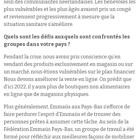
sein des communautés néerlandaises. Les bénévoles les
plus vulnérables et les plus âgés avaient pris un congé
et reviennent progressivement à mesure que la
situation sanitaire s’améliore.
Quels sont les défis auxquels sont confrontés les
groupes dans votre pays ?
Pendant la crise, nous avons pris conscience qu’en
vendant des produits exclusivement en magasin ou sur
un marché, nous étions vulnérables sur le plan financier.
Nous devons améliorer la vente en ligne. On prédit que
d’ici 2022, il y aura plus de boutiques non alimentaires
en ligne que de magasins physiques.
Plus généralement, Emmaüs aux Pays-Bas s’efforce de
faire perdurer l’esprit d’Emmaüs et de trouver des
personnes prêtes à assumer cette tâche. Au sein de la
Fédération Emmaüs Pays-Bas, un groupe de travail a été
formé pour réfléchir aux meilleures façons de mobiliser