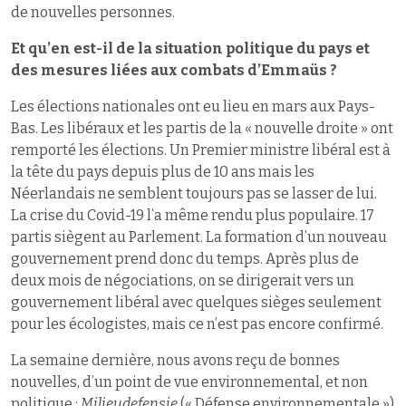
de nouvelles personnes.
Et qu’en est-il de la situation politique du pays et
des mesures liées aux combats d’Emmaüs ?
Les élections nationales ont eu lieu en mars aux Pays-
Bas. Les libéraux et les partis de la « nouvelle droite » ont
remporté les élections. Un Premier ministre libéral est à
la tête du pays depuis plus de 10 ans mais les
Néerlandais ne semblent toujours pas se lasser de lui.
La crise du Covid-19 l’a même rendu plus populaire. 17
partis siègent au Parlement. La formation d’un nouveau
gouvernement prend donc du temps. Après plus de
deux mois de négociations, on se dirigerait vers un
gouvernement libéral avec quelques sièges seulement
pour les écologistes, mais ce n’est pas encore confirmé.
La semaine dernière, nous avons reçu de bonnes
nouvelles, d’un point de vue environnemental, et non
politique :
Milieudefensie
(« Défense environnementale »)