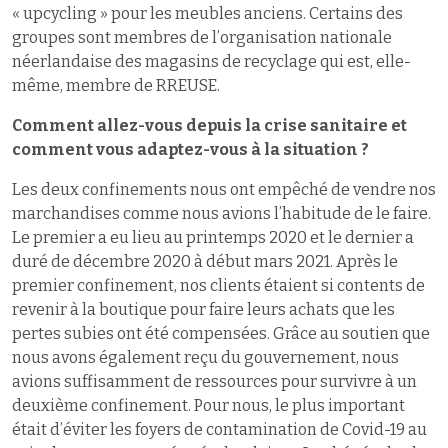
« upcycling » pour les meubles anciens. Certains des
groupes sont membres de l’organisation nationale
néerlandaise des magasins de recyclage qui est, elle-
même, membre de RREUSE.
Comment allez-vous depuis la crise sanitaire et
comment vous adaptez-vous à la situation ?
Les deux confinements nous ont empêché de vendre nos
marchandises comme nous avions l’habitude de le faire.
Le premier a eu lieu au printemps 2020 et le dernier a
duré de décembre 2020 à début mars 2021. Après le
premier confinement, nos clients étaient si contents de
revenir à la boutique pour faire leurs achats que les
pertes subies ont été compensées. Grâce au soutien que
nous avons également reçu du gouvernement, nous
avions suffisamment de ressources pour survivre à un
deuxième confinement. Pour nous, le plus important
était d’éviter les foyers de contamination de Covid-19 au