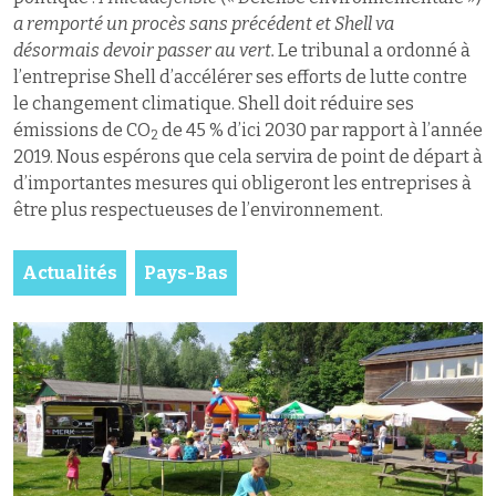
a remporté un procès sans précédent et Shell va
désormais devoir passer au vert.
Le tribunal a ordonné à
l’entreprise Shell d’accélérer ses efforts de lutte contre
le changement climatique. Shell doit réduire ses
émissions de CO
de 45 % d’ici 2030 par rapport à l’année
2
2019. Nous espérons que cela servira de point de départ à
d’importantes mesures qui obligeront les entreprises à
être plus respectueuses de l’environnement.
Actualités
Pays-Bas