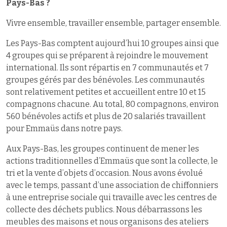
Pays-Bas ?
Vivre ensemble, travailler ensemble, partager ensemble.
Les Pays-Bas comptent aujourd’hui 10 groupes ainsi que
4 groupes qui se préparent à rejoindre le mouvement
international. Ils sont répartis en 7 communautés et 7
groupes gérés par des bénévoles. Les communautés
sont relativement petites et accueillent entre 10 et 15
compagnons chacune. Au total, 80 compagnons, environ
560 bénévoles actifs et plus de 20 salariés travaillent
pour Emmaüs dans notre pays.
Aux Pays-Bas, les groupes continuent de mener les
actions traditionnelles d’Emmaüs que sont la collecte, le
tri et la vente d’objets d’occasion. Nous avons évolué
avec le temps, passant d’une association de chiffonniers
à une entreprise sociale qui travaille avec les centres de
collecte des déchets publics. Nous débarrassons les
meubles des maisons et nous organisons des ateliers