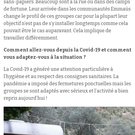
sans-papiers. Beaucoup sont à la rue ou dans des camps
de fortune. Leur arrivée dans les communautés Emmaüs
change le profil de ces groupes car pour la plupart leur
objectif n’est pas de s’y installer longtemps comme cela
pouvait être le cas auparavant. Cela implique de
travailler différemment.
Comment allez-vous depuis la Covid-19 et comment
vous adaptez-vous à la situation ?
La Covid-19 a généré une attention particulière à
l’hygiène et au respect des consignes sanitaires. La
pandémie a imposé des fermetures ponctuelles mais les
groupes se sont adaptés avec sérieux et l’activité a bien
repris aujourd’hui !