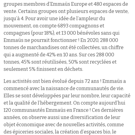
groupes membres d’Emmaüs Europe et 480 espaces de
vente. Certains groupes ont plusieurs espaces de vente,
jusqu’à 4. Pour avoir une idée de l’ampleur du
mouvement, on compte 6893 compagnons et
compagnes (pour 18%), et 13 000 bénévoles sans qui
Emmaüs ne pourrait fonctionner ! En 2020, 288 000
tonnes de marchandises ont été collectées, un chiffre
qui a augmenté de 42% en 10 ans. Sur ces 288 000
tonnes, 45% sont réutilisées, 50% sont recyclées et
seulement 5% finissent en déchets.
Les activités ont bien évolué depuis 72 ans ! Emmaüs a
commencé avec la naissance de communautés de vie.
Elles se sont développées par leur nombre, leur capacité
et la qualité de l’hébergement. On compte aujourd’hui
120 communautés Emmaüs en France ! Ces dernières
années, on observe aussi une diversification de leur
objet économique avec de nouvelles activités, comme
des épiceries sociales, la création d’espaces bio, le