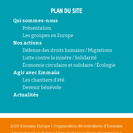
PLAN DU SITE
Qui sommes-nous
Présentation
Les groupes en Europe
Nos actions
Défense des droits humains / Migrations
Lutte contre la misère / Solidarité
Économie circulaire et solidaire / Écologie
Agir avec Emmaüs
Les chantiers d’été
Devenir bénévole
Actualités
2020 Emmaüs Europe | Organisation décentralisée d’Emmaüs