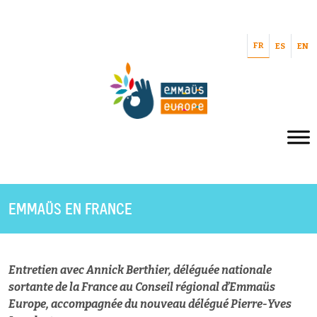
FR
ES
EN
EMMAÜS EN FRANCE
Entretien avec Annick Berthier, déléguée nationale
sortante de la France au Conseil régional d’Emmaüs
Europe, accompagnée du nouveau délégué Pierre-Yves