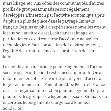
maraîchage, etc. Aux côtés des communautés, d’autres
profils de groupes Emmaüs se sont également
développés. L’insertion par l’activité économique a pris
de plus en plus de place dans le paysage Emmaüs
français. De plus en plus d’expériences nouvelles voient
le jour, soit au titre d’essai, soit par essaimage, en
particulier en ce qui concerne l’accès aux nouvelles
technologies et/ou la protection de l’environnement,
l’égalité des droits ou encore la protection des plus
faibles.
La mobilisation historique pour le logement et l’action
sociale qui s’y rattachent reste aussi importante. On a
notamment en tête le travail de plaidoyer et d’accès au
logement mené par la Fondation Abbé Pierre en France
et à l’étranger, comme l’action pour un logement digne
pour tous des groupes de logement social d’Emmaüs, ou
encore les hébergements d’urgence d’Emmaüs
Solidarité.