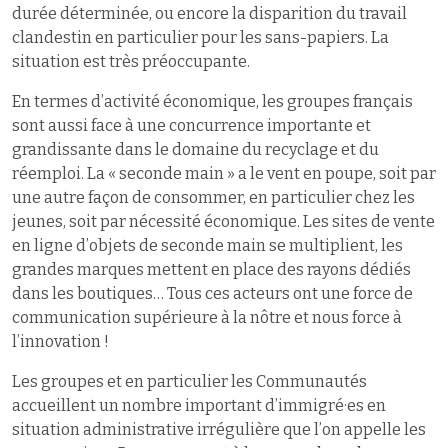
durée déterminée, ou encore la disparition du travail
clandestin en particulier pour les sans-papiers. La
situation est très préoccupante.
En termes d’activité économique, les groupes français
sont aussi face à une concurrence importante et
grandissante dans le domaine du recyclage et du
réemploi. La « seconde main » a le vent en poupe, soit par
une autre façon de consommer, en particulier chez les
jeunes, soit par nécessité économique. Les sites de vente
en ligne d’objets de seconde main se multiplient, les
grandes marques mettent en place des rayons dédiés
dans les boutiques… Tous ces acteurs ont une force de
communication supérieure à la nôtre et nous force à
l’innovation !
Les groupes et en particulier les Communautés
accueillent un nombre important d’immigré·es en
situation administrative irrégulière que l’on appelle les