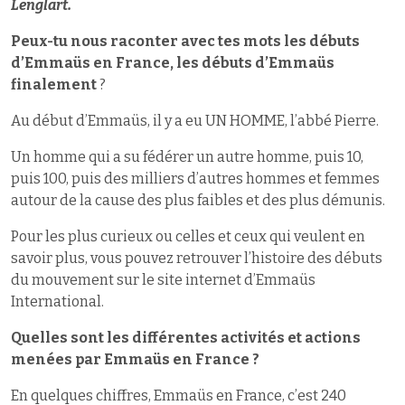
Lenglart.
Peux-tu nous raconter
avec tes mots les débuts
d’Emmaüs en France, les débuts d’Emmaüs
finalement
?
Au début d’Emmaüs, il y a eu UN HOMME, l’abbé Pierre.
Un homme qui a su fédérer un autre homme, puis 10,
puis 100, puis des milliers d’autres hommes et femmes
autour de la cause des plus faibles et des plus démunis.
Pour les plus curieux ou celles et ceux qui veulent en
savoir plus, vous pouvez retrouver l’histoire des débuts
du mouvement sur le site internet d’Emmaüs
International.
Quelles sont les différentes activités et actions
menées par Emmaüs en
France ?
En quelques chiffres, Emmaüs en France, c’est 240