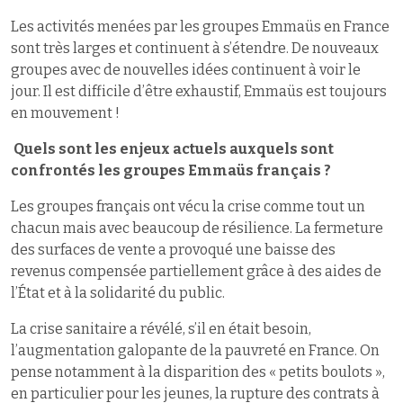
Les activités menées par les groupes Emmaüs en France
sont très larges et continuent à s’étendre. De nouveaux
groupes avec de nouvelles idées continuent à voir le
jour. Il est difficile d’être exhaustif, Emmaüs est toujours
en mouvement !
Quels sont les enjeux actuels auxquels sont
confrontés les groupes Emmaüs
français ?
Les groupes français ont vécu la crise comme tout un
chacun mais avec beaucoup de résilience. La fermeture
des surfaces de vente a provoqué une baisse des
revenus compensée partiellement grâce à des aides de
l’État et à la solidarité du public.
La crise sanitaire a révélé, s’il en était besoin,
l’augmentation galopante de la pauvreté en France. On
pense notamment à la disparition des « petits boulots »,
en particulier pour les jeunes, la rupture des contrats à