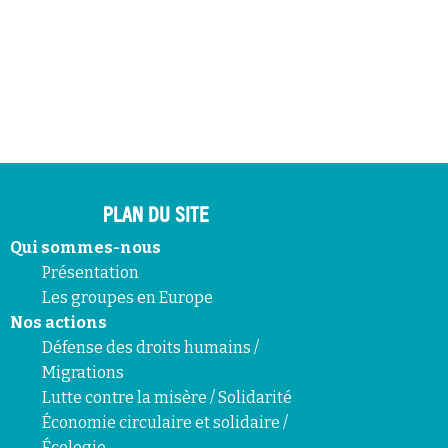
PLAN DU SITE
Qui sommes-nous
Présentation
Les groupes en Europe
Nos actions
Défense des droits humains /
Migrations
Lutte contre la misère / Solidarité
Économie circulaire et solidaire /
Écologie