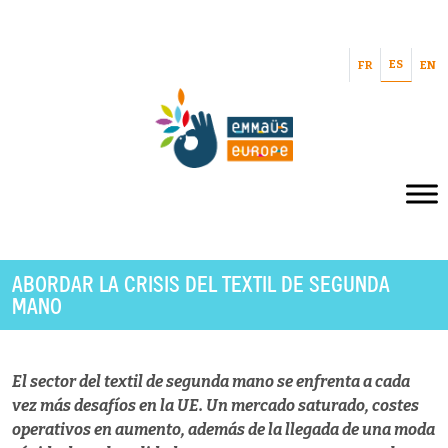
ES
FR
EN
ABORDAR LA CRISIS DEL TEXTIL DE SEGUNDA
MANO
El sector del textil de segunda mano se enfrenta a cada
vez más desafíos en la UE. Un mercado saturado, costes
operativos en aumento, además de la llegada de una moda