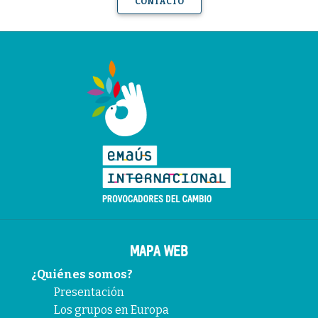
CONTACTO
MAPA WEB
¿Quiénes somos?
Presentación
Los grupos en Europa