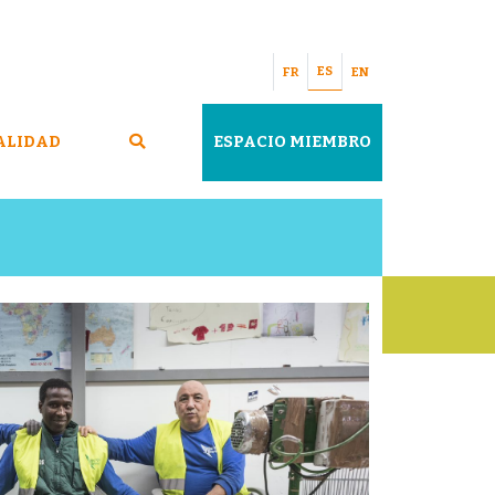
ES
FR
EN
ALIDAD
ESPACIO MIEMBRO