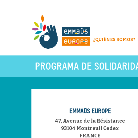
¿QUIÉNES SOMOS?
PROGRAMA DE SOLIDARID
EMMAÜS EUROPE
47, Avenue de la Résistance
93104 Montreuil Cedex
FRANCE