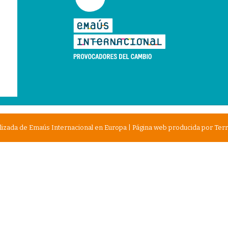
izada de Emaús Internacional en Europa | Página web producida por
Terr