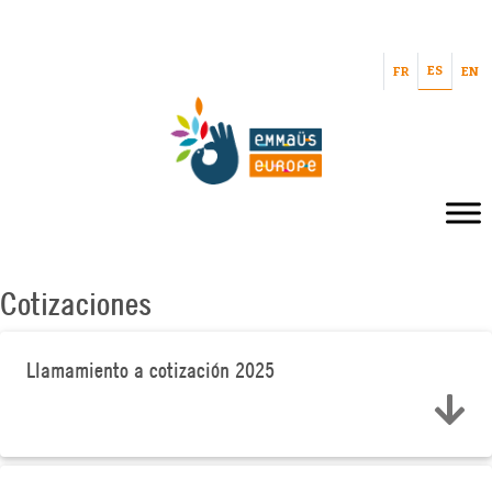
ES
FR
EN
Cotizaciones
Llamamiento a cotización 2025