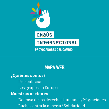
MAPA WEB
¿Quiénes somos?
Presentación
Los grupos en Europa
Nuestras acciones
Defensa de los derechos humanos / Migraciones
Lucha contra la miseria / Solidaridad