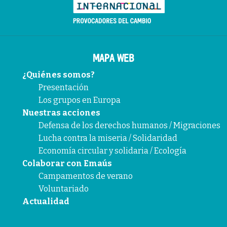
MAPA WEB
¿Quiénes somos?
Presentación
Los grupos en Europa
Nuestras acciones
Defensa de los derechos humanos / Migraciones
Lucha contra la miseria / Solidaridad
Economía circular y solidaria / Ecología
Colaborar con Emaús
Campamentos de verano
Voluntariado
Actualidad