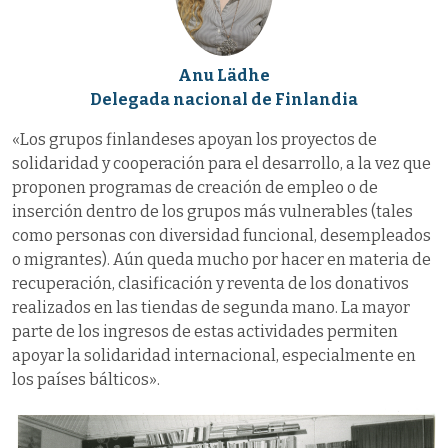
Anu Lädhe
Delegada nacional de Finlandia
«Los grupos finlandeses apoyan los proyectos de
solidaridad y cooperación para el desarrollo, a la vez que
proponen programas de creación de empleo o de
inserción dentro de los grupos más vulnerables (tales
como personas con diversidad funcional, desempleados
o migrantes). Aún queda mucho por hacer en materia de
recuperación, clasificación y reventa de los donativos
realizados en las tiendas de segunda mano. La mayor
parte de los ingresos de estas actividades permiten
apoyar la solidaridad internacional, especialmente en
los países bálticos».