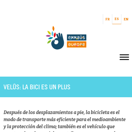
ES
FR
EN
VELÜS: LA BICI ES UN PLUS
Después de los desplazamientos a pie, la bicicleta es el
modo de transporte más eficiente para el medioambiente
y la protección del clima; también es el vehículo que