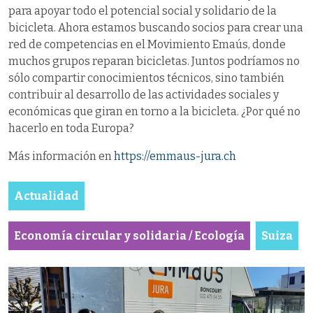
para apoyar todo el potencial social y solidario de la
bicicleta. Ahora estamos buscando socios para crear una
red de competencias en el Movimiento Emaús, donde
muchos grupos reparan bicicletas. Juntos podríamos no
sólo compartir conocimientos técnicos, sino también
contribuir al desarrollo de las actividades sociales y
económicas que giran en torno a la bicicleta. ¿Por qué no
hacerlo en toda Europa?
Más información en
https://emmaus-jura.ch
Actualidad
Economía circular y solidaria / Ecología
Suiza