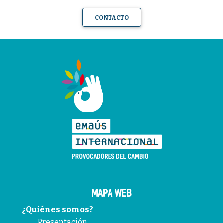
CONTACTO
MAPA WEB
¿Quiénes somos?
Presentación