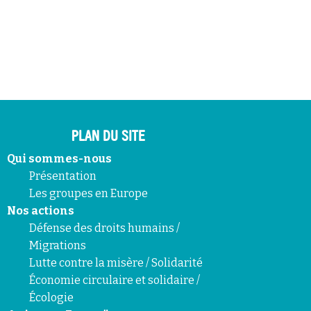
PLAN DU SITE
Qui sommes-nous
Présentation
Les groupes en Europe
Nos actions
Défense des droits humains /
Migrations
Lutte contre la misère / Solidarité
Économie circulaire et solidaire /
Écologie