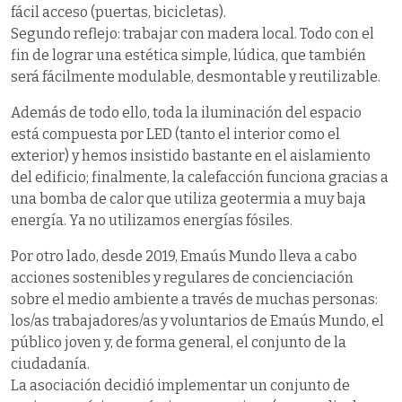
fácil acceso (puertas, bicicletas).
Segundo reflejo: trabajar con madera local. Todo con el
fin de lograr una estética simple, lúdica, que también
será fácilmente modulable, desmontable y reutilizable.
Además de todo ello, toda la iluminación del espacio
está compuesta por LED (tanto el interior como el
exterior) y hemos insistido bastante en el aislamiento
del edificio; finalmente, la calefacción funciona gracias a
una bomba de calor que utiliza geotermia a muy baja
energía. Ya no utilizamos energías fósiles.
Por otro lado, desde 2019, Emaús Mundo lleva a cabo
acciones sostenibles y regulares de concienciación
sobre el medio ambiente a través de muchas personas:
los/as trabajadores/as y voluntarios de Emaús Mundo, el
público joven y, de forma general, el conjunto de la
ciudadanía.
La asociación decidió implementar un conjunto de