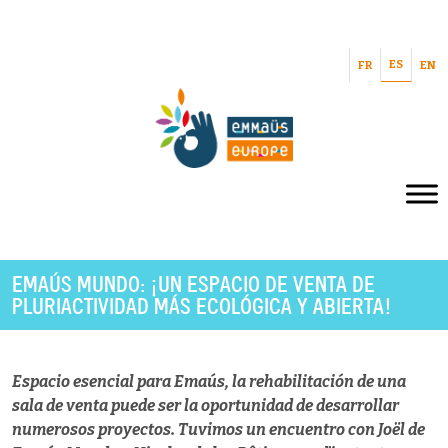
ES
FR
EN
EMAÚS MUNDO: ¡UN ESPACIO DE VENTA DE
PLURIACTIVIDAD MÁS ECOLÓGICA Y ABIERTA!
Espacio esencial para Emaús, la rehabilitación de una
sala de venta puede ser la oportunidad de desarrollar
numerosos proyectos. Tuvimos un encuentro con Joël de