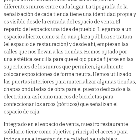
diferentes muros entre cada lugar. La tipografía de la
señalización de cada tienda tiene una identidad propia y
es visible desde la entrada del espacio de venta. El
reparto del espacio: una idea de pueblo. Llegamos a un
espacio abierto, como si de una plaza pública se tratara
(el espacio de restauración) y desde ahí, empiezan las
calles que nos llevan a las tiendas. Hemos optado por
una estética sencilla para que el ojo pueda fijarse en las
superficies de los muros que permiten, igualmente,
colocar exposiciones de forma neutra. Hemos utilizado
las puertas interiores para materializar algunas tiendas,
chapas onduladas de obra para el puesto dedicado a la
electrónica, así como marcos de bicicletas para
confeccionar los arcos (pórticos) que señalizan el
espacio de caja.
Integrado en el espacio de venta, nuestro restaurante
solidario tiene como objetivo principal el acceso para
todos a una alimentación de calidad, saludable y