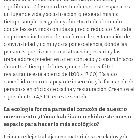
equilibrada. Tal y como lo entendemos, este espacio es
un lugar de vida y socialización, que sea al mismo
tiempo simple, acogedor y abierto a todo el mundo,
donde les servimos comidas a precio reducido. Se trata,
en primera instancia, de una forma de restauración de
convivialidad y no muy cara por excelencia, donde las
personas que viven en una situación precaria y los
trabajadores pueden estar en contacto y construir lazos
durante el tiempo del desayuno o de un café (el
restaurante está abierto de 11:00 a 17:00). Ha sido
concebido como un apoyo de inserción y la formación de
personas en oficios de cocina y restauración. Creamos el
equivalente a 4,5 EJC en este sentido.
La ecología forma parte del corazón de nuestro
movimiento. ¿Cómo habéis concebido este nuevo
espacio para hacerlo más ecológico?
Primer reflejo: trabajar con materiales reciclados y de