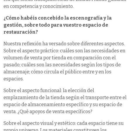
en competencia y conocimiento.
¿Cómo habéis concebido la escenografía y la
gestión, sobre todo para vuestro espacio de
restauración?
Nuestra reflexión ha versado sobre diferentes aspectos.
Sobre el aspecto práctico: cuáles son las necesidades en
volumen de venta por tienda en comparación con el
pasado; cuáles son las necesidades según los tipos de
almacenaje; cómo circula el público entre y en los
espacios.
Sobre el aspecto funcional: la elección del
emplazamiento de la tienda según el transporte entre el
espacio de almacenamiento específico y su espacio de
venta. ¿Qué apoyos de venta específicos?
Sobre el aspecto visual y estético: cada espacio tiene su
propio universo. Los materiales constituyen los