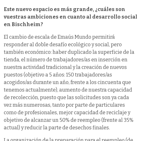
Este nuevo espacio es más grande, ¿cuáles son
vuestras ambiciones en cuanto al desarrollo social
en Bischheim?
El cambio de escala de Emaús Mundo permitirá
responder al doble desafío ecológico y social, pero
también económico: haber duplicado la superficie de la
tienda, el número de trabajadores/as en inserción en
nuestra actividad tradicional y la creación de nuevos
puestos (objetivo a 5 años: 150 trabajadores/as
acogidos/as durante un año, frente a los cincuenta que
tenemos actualmente), aumento de nuestra capacidad
de recolección, puesto que las solicitudes son ya cada
vez más numerosas, tanto por parte de particulares
como de profesionales, mejor capacidad de reciclaje y
objetivo de alcanzar un 50% de reempleo (frente al 35%
actual) y reducir la parte de desechos finales.
La organización de la preparación para el reempleo (de