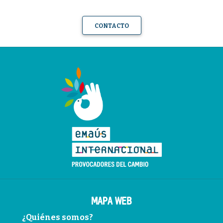
CONTACTO
MAPA WEB
¿Quiénes somos?