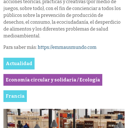
acciones teóricas, prácticas y creativas (por medio de
juegos, sobre todo), con el fin de concienciar a todos los
públicos sobre la prevención de producción de
desechos, el consumo, la ecociudadanía, el desperdicio
de alimentos y los diferentes problemas de salud
medioambiental.
Para saber más:
https://emmausmundo.com
Actualidad
Economía circular y solidaria / Ecología
Francia