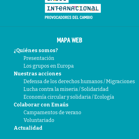
MAPA WEB
¿Quiénes somos?
Presentación
Los grupos en Europa
Nuestras acciones
Defensa de los derechos humanos / Migraciones
Lucha contra la miseria / Solidaridad
Economía circular y solidaria / Ecología
Colaborar con Emaús
Campamentos de verano
Voluntariado
Actualidad