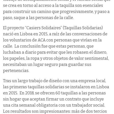
se crea en torno al acceso a la taquilla son esenciales
para construir un camino que progresivamente, y paso a
paso, saque a las personas de la calle.
El proyecto “Casiers Solidaires” (Taquillas Solidarias)
nació en Lisboa en 2015, a raíz de las conversaciones de
los voluntarios de ACA con personas que vivían en la
calle. La conclusión fue que estas personas, que
luchaban a diario para evitar que les robasen el dinero,
los papeles, la ropa y otros objetos de valor sentimental,
necesitaban un lugar seguro para guardar sus
pertenencias.
Tras un largo trabajo de diseño con una empresa local,
las primeras taquillas solidarias se instalaron en Lisboa
en 2015. En 2018, se ofrecen 60 taquillas a las personas
sin hogar que aceptan firmar un contrato que incluye
una cita semanal obligatoria con un trabajador social.
Los resultados son impresionantes: más de dos tercios