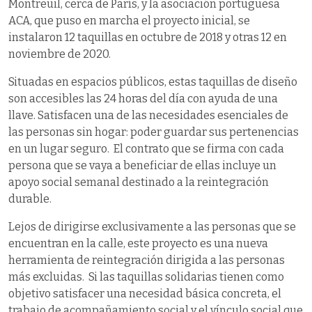
Montreuil, cerca de París, y la asociación portuguesa
ACA, que puso en marcha el proyecto inicial, se
instalaron 12 taquillas en octubre de 2018 y otras 12 en
noviembre de 2020.
Situadas en espacios públicos, estas taquillas de diseño
son accesibles las 24 horas del día con ayuda de una
llave. Satisfacen una de las necesidades esenciales de
las personas sin hogar: poder guardar sus pertenencias
en un lugar seguro. El contrato que se firma con cada
persona que se vaya a beneficiar de ellas incluye un
apoyo social semanal destinado a la reintegración
durable.
Lejos de dirigirse exclusivamente a las personas que se
encuentran en la calle, este proyecto es una nueva
herramienta de reintegración dirigida a las personas
más excluidas. Si las taquillas solidarias tienen como
objetivo satisfacer una necesidad básica concreta, el
trabajo de acompañamiento social y el vínculo social que