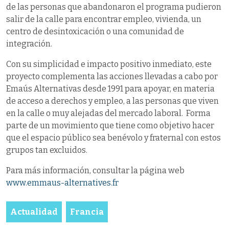
de las personas que abandonaron el programa pudieron
salir de la calle para encontrar empleo, vivienda, un
centro de desintoxicación o una comunidad de
integración.
Con su simplicidad e impacto positivo inmediato, este
proyecto complementa las acciones llevadas a cabo por
Emaús Alternativas desde 1991 para apoyar, en materia
de acceso a derechos y empleo, a las personas que viven
en la calle o muy alejadas del mercado laboral. Forma
parte de un movimiento que tiene como objetivo hacer
que el espacio público sea benévolo y fraternal con estos
grupos tan excluidos.
Para más información, consultar la página web
www.emmaus-alternatives.fr
Actualidad
Francia