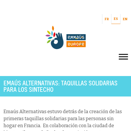
ES
FR
EN
EMAÚS ALTERNATIVAS: TAQUILLAS SOLIDARIAS
PARA LOS SINTECHO
Emaús Alternativas estuvo detrás de la creación de las
primeras taquillas solidarias para las personas sin
hogar en Francia. En colaboración con la ciudad de