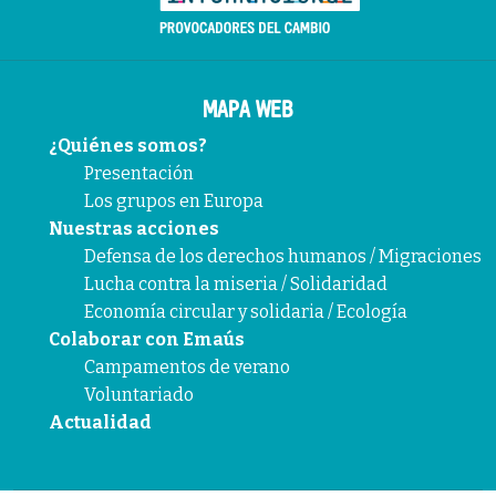
MAPA WEB
¿Quiénes somos?
Presentación
Los grupos en Europa
Nuestras acciones
Defensa de los derechos humanos / Migraciones
Lucha contra la miseria / Solidaridad
Economía circular y solidaria / Ecología
Colaborar con Emaús
Campamentos de verano
Voluntariado
Actualidad