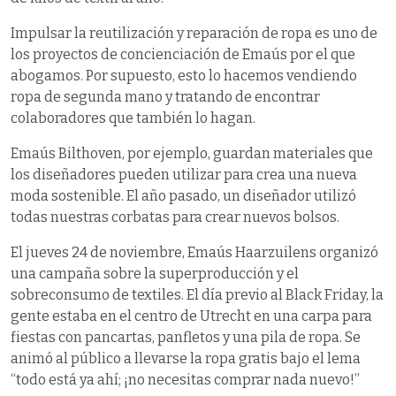
Impulsar la reutilización y reparación de ropa es uno de
los proyectos de concienciación de Emaús por el que
abogamos. Por supuesto, esto lo hacemos vendiendo
ropa de segunda mano y tratando de encontrar
colaboradores que también lo hagan.
Emaús Bilthoven, por ejemplo, guardan materiales que
los diseñadores pueden utilizar para crea una nueva
moda sostenible. El año pasado, un diseñador utilizó
todas nuestras corbatas para crear nuevos bolsos.
El jueves 24 de noviembre, Emaús Haarzuilens organizó
una campaña sobre la superproducción y el
sobreconsumo de textiles. El día previo al Black Friday, la
gente estaba en el centro de Utrecht en una carpa para
fiestas con pancartas, panfletos y una pila de ropa. Se
animó al público a llevarse la ropa gratis bajo el lema
“todo está ya ahí; ¡no necesitas comprar nada nuevo!”