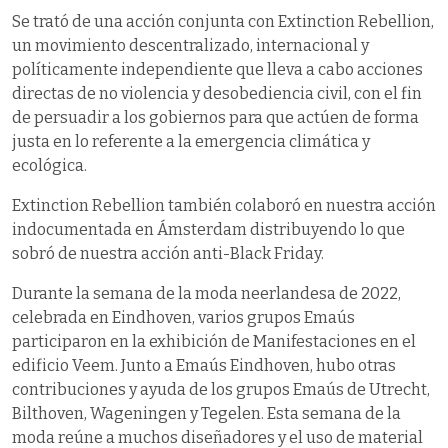
Se trató de una acción conjunta con Extinction Rebellion,
un movimiento descentralizado, internacional y
políticamente independiente que lleva a cabo acciones
directas de no violencia y desobediencia civil, con el fin
de persuadir a los gobiernos para que actúen de forma
justa en lo referente a la emergencia climática y
ecológica.
Extinction Rebellion también colaboró en nuestra acción
indocumentada en Ámsterdam distribuyendo lo que
sobró de nuestra acción anti-Black Friday.
Durante la semana de la moda neerlandesa de 2022,
celebrada en Eindhoven, varios grupos Emaús
participaron en la exhibición de Manifestaciones en el
edificio Veem. Junto a Emaús Eindhoven, hubo otras
contribuciones y ayuda de los grupos Emaús de Utrecht,
Bilthoven, Wageningen y Tegelen. Esta semana de la
moda reúne a muchos diseñadores y el uso de material