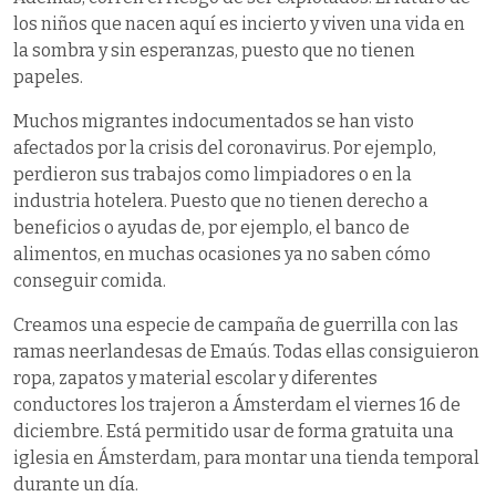
los niños que nacen aquí es incierto y viven una vida en
la sombra y sin esperanzas, puesto que no tienen
papeles.
Muchos migrantes indocumentados se han visto
afectados por la crisis del coronavirus. Por ejemplo,
perdieron sus trabajos como limpiadores o en la
industria hotelera. Puesto que no tienen derecho a
beneficios o ayudas de, por ejemplo, el banco de
alimentos, en muchas ocasiones ya no saben cómo
conseguir comida.
Creamos una especie de campaña de guerrilla con las
ramas neerlandesas de Emaús. Todas ellas consiguieron
ropa, zapatos y material escolar y diferentes
conductores los trajeron a Ámsterdam el viernes 16 de
diciembre. Está permitido usar de forma gratuita una
iglesia en Ámsterdam, para montar una tienda temporal
durante un día.