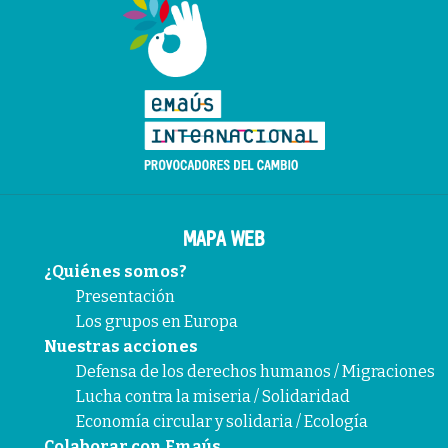
MAPA WEB
¿Quiénes somos?
Presentación
Los grupos en Europa
Nuestras acciones
Defensa de los derechos humanos / Migraciones
Lucha contra la miseria / Solidaridad
Economía circular y solidaria / Ecología
Colaborar con Emaús