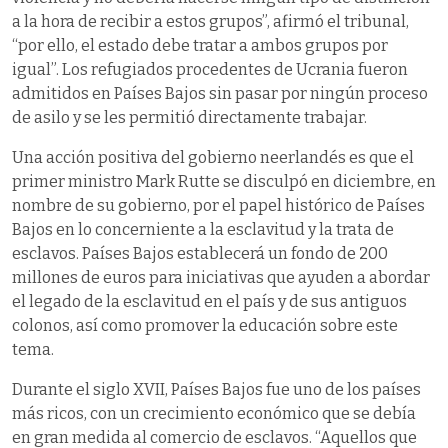
a la hora de recibir a estos grupos”, afirmó el tribunal,
“por ello, el estado debe tratar a ambos grupos por
igual”. Los refugiados procedentes de Ucrania fueron
admitidos en Países Bajos sin pasar por ningún proceso
de asilo y se les permitió directamente trabajar.
Una acción positiva del gobierno neerlandés es que el
primer ministro Mark Rutte se disculpó en diciembre, en
nombre de su gobierno, por el papel histórico de Países
Bajos en lo concerniente a la esclavitud y la trata de
esclavos. Países Bajos establecerá un fondo de 200
millones de euros para iniciativas que ayuden a abordar
el legado de la esclavitud en el país y de sus antiguos
colonos, así como promover la educación sobre este
tema.
Durante el siglo XVII, Países Bajos fue uno de los países
más ricos, con un crecimiento económico que se debía
en gran medida al comercio de esclavos. “Aquellos que