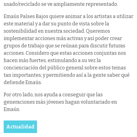
usado/reciclado se ve ampliamente representado.
Emaús Países Bajos quiere animar a los artistas a utilizar
este material y a dar su punto de vista sobre la
sostenibilidad en nuestra sociedad. Queremos
implementar acciones más activas y así poder crear
grupos de trabajo que se reúnan para discutir futuras
acciones. Considero que estas acciones conjuntas nos
hacen más fuertes, estimulando a su vez la
concienciación del público general sobre estos temas
tan importantes, y permitiendo así a la gente saber qué
defiende Emaús.
Por otro lado, nos ayuda a conseguir que las
generaciones más jóvenes hagan voluntariado en
Emaús.
Actualidad