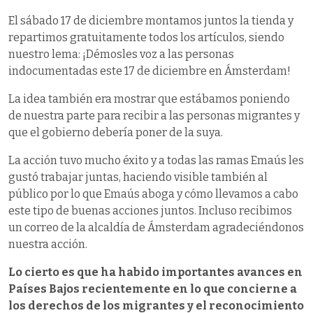
El sábado 17 de diciembre montamos juntos la tienda y
repartimos gratuitamente todos los artículos, siendo
nuestro lema: ¡Démosles voz a las personas
indocumentadas este 17 de diciembre en Ámsterdam!
La idea también era mostrar que estábamos poniendo
de nuestra parte para recibir a las personas migrantes y
que el gobierno debería poner de la suya.
La acción tuvo mucho éxito y a todas las ramas Emaús les
gustó trabajar juntas, haciendo visible también al
público por lo que Emaús aboga y cómo llevamos a cabo
este tipo de buenas acciones juntos. Incluso recibimos
un correo de la alcaldía de Ámsterdam agradeciéndonos
nuestra acción.
Lo cierto es que ha habido importantes avances en
Países Bajos recientemente en lo que concierne a
los derechos de los migrantes y el reconocimiento