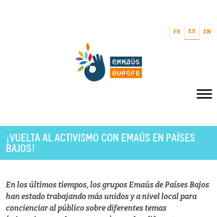
ES
FR
EN
¡VUELTA AL ACTIVISMO CON EMAÚS EN PAÍSES
BAJOS!
En los últimos tiempos, los grupos Emaús de Países Bajos
han estado trabajando más unidos y a nivel local para
concienciar al público sobre diferentes temas