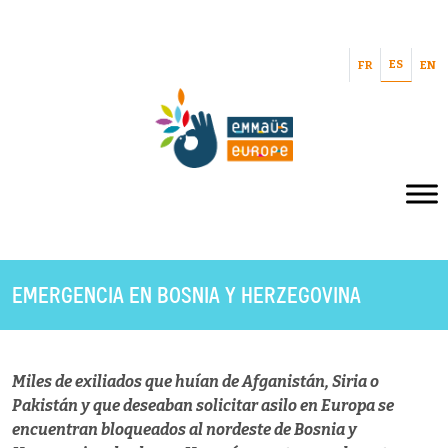
ES
FR
EN
EMERGENCIA EN BOSNIA Y HERZEGOVINA
Miles de exiliados que huían de Afganistán, Siria o
Pakistán y que deseaban solicitar asilo en Europa se
encuentran bloqueados al nordeste de Bosnia y