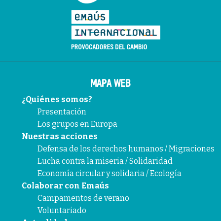
MAPA WEB
¿Quiénes somos?
Presentación
Los grupos en Europa
Nuestras acciones
Defensa de los derechos humanos / Migraciones
Lucha contra la miseria / Solidaridad
Economía circular y solidaria / Ecología
Colaborar con Emaús
Campamentos de verano
Voluntariado