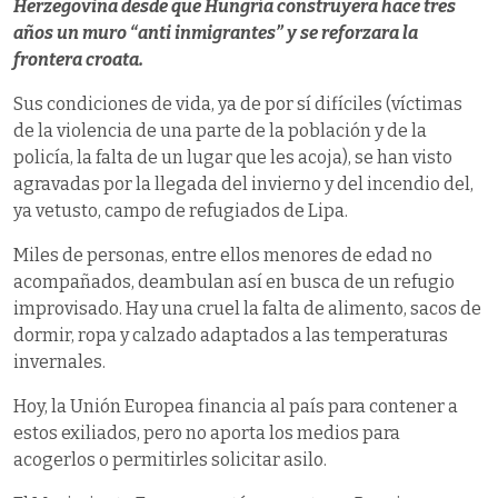
Herzegovina desde que Hungría construyera hace tres
años un muro “anti inmigrantes” y se reforzara la
frontera croata.
Sus condiciones de vida, ya de por sí difíciles (víctimas
de la violencia de una parte de la población y de la
policía, la falta de un lugar que les acoja), se han visto
agravadas por la llegada del invierno y del incendio del,
ya vetusto, campo de refugiados de Lipa.
Miles de personas, entre ellos menores de edad no
acompañados, deambulan así en busca de un refugio
improvisado. Hay una cruel la falta de alimento, sacos de
dormir, ropa y calzado adaptados a las temperaturas
invernales.
Hoy, la Unión Europea financia al país para contener a
estos exiliados, pero no aporta los medios para
acogerlos o permitirles solicitar asilo.