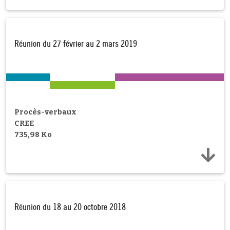
Réunion du 27 février au 2 mars 2019
Procès-verbaux
CREE
735,98 Ko
Réunion du 18 au 20 octobre 2018