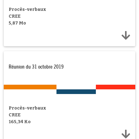
Procès-verbaux
CREE
5,87 Mo
Réunion du 31 octobre 2019
Procès-verbaux
CREE
165,34 Ko