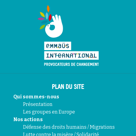
PLAN DU SITE
Qui sommes-nous
Présentation
Les groupes en Europe
Nos actions
Défense des droits humains / Migrations
Lutte contre la misère / Solidarité