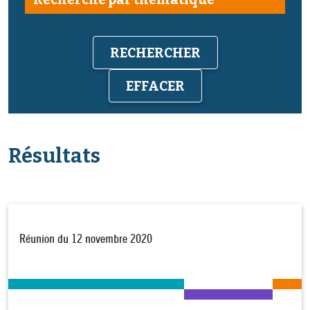
EFFACER
Résultats
Réunion du 12 novembre 2020