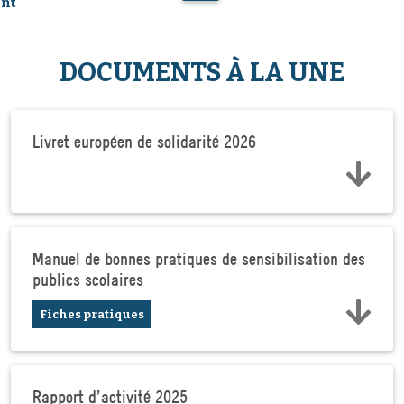
nt
DOCUMENTS À LA UNE
Livret européen de solidarité 2026
Manuel de bonnes pratiques de sensibilisation des
publics scolaires
Fiches pratiques
Rapport d'activité 2025