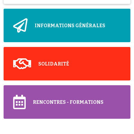
INFORMATIONS GÉNÉRALES
SOLIDARITÉ
RENCONTRES - FORMATIONS