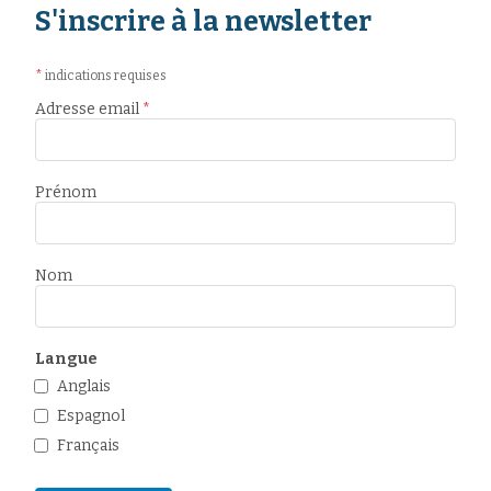
S'inscrire à la newsletter
*
indications requises
Adresse email
*
Prénom
Nom
Langue
Anglais
Espagnol
Français