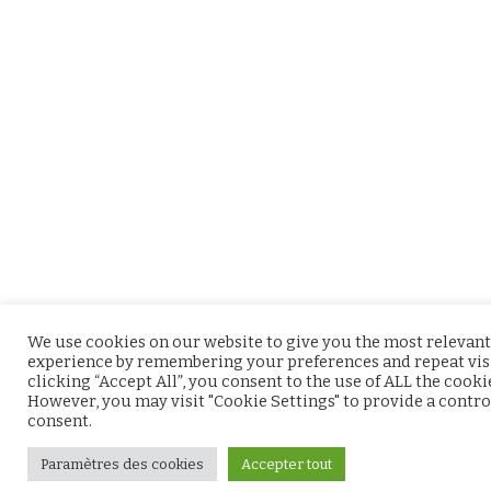
We use cookies on our website to give you the most relevant
experience by remembering your preferences and repeat visi
clicking “Accept All”, you consent to the use of ALL the cooki
However, you may visit "Cookie Settings" to provide a contro
consent.
Paramètres des cookies
Accepter tout