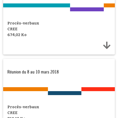
Procès-verbaux
CREE
674,02 Ko
Réunion du 8 au 10 mars 2018
Procès-verbaux
CREE