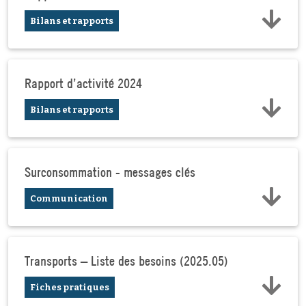
Bilans et rapports
Rapport d'activité 2024
Bilans et rapports
Surconsommation - messages clés
Communication
Transports – Liste des besoins (2025.05)
Fiches pratiques