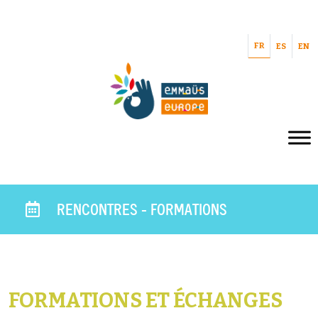
FR
ES
EN
RENCONTRES - FORMATIONS
FORMATIONS ET ÉCHANGES