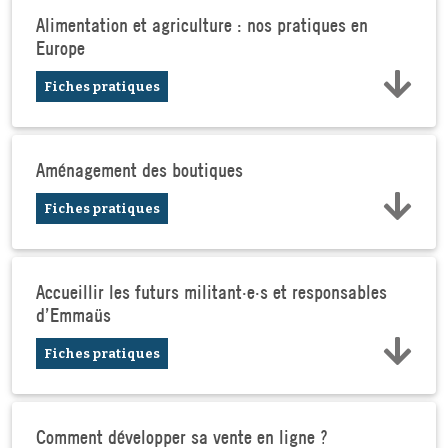
Alimentation et agriculture : nos pratiques en
Europe
Fiches pratiques
Aménagement des boutiques
Fiches pratiques
Accueillir les futurs militant·e·s et responsables
d’Emmaüs
Fiches pratiques
Comment développer sa vente en ligne ?