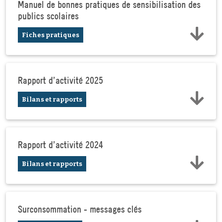
Manuel de bonnes pratiques de sensibilisation des
publics scolaires
Fiches pratiques
Rapport d'activité 2025
Bilans et rapports
Rapport d'activité 2024
Bilans et rapports
Surconsommation - messages clés