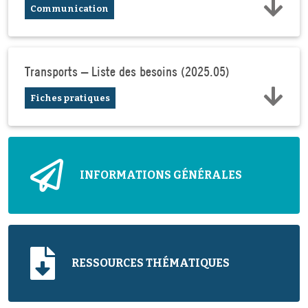
Communication
Transports – Liste des besoins (2025.05)
Fiches pratiques
INFORMATIONS GÉNÉRALES
RESSOURCES THÉMATIQUES