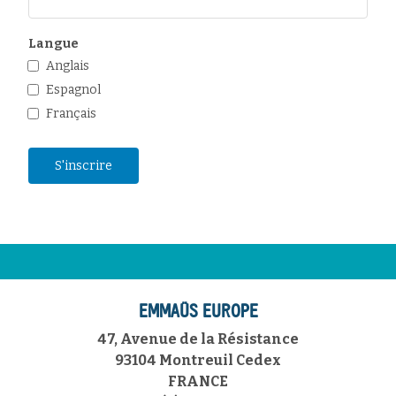
Langue
Anglais
Espagnol
Français
EMMAÜS EUROPE
47, Avenue de la Résistance
93104 Montreuil Cedex
FRANCE