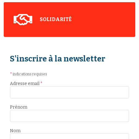
SOLIDARITÉ
S'inscrire à la newsletter
*
indications requises
Adresse email
*
Prénom
Nom