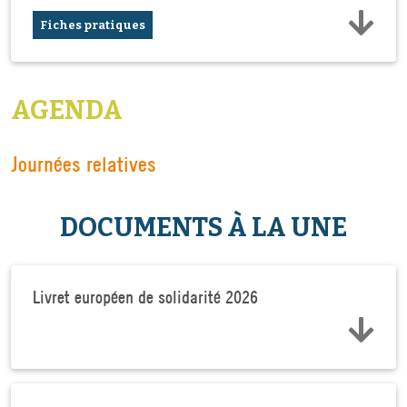
Fiches pratiques
AGENDA
Journées relatives
DOCUMENTS À LA UNE
Livret européen de solidarité 2026