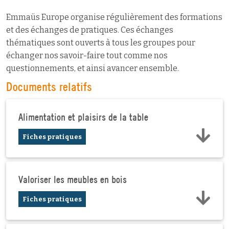
Emmaüs Europe organise régulièrement des formations
et des échanges de pratiques. Ces échanges
thématiques sont ouverts à tous les groupes pour
échanger nos savoir-faire tout comme nos
questionnements, et ainsi avancer ensemble.
Documents relatifs
Alimentation et plaisirs de la table
Fiches pratiques
Valoriser les meubles en bois
Fiches pratiques