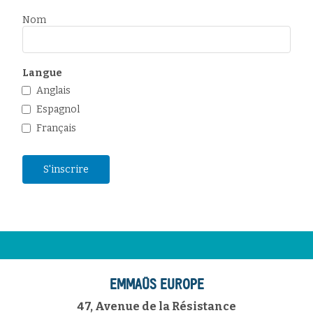
Nom
Langue
Anglais
Espagnol
Français
EMMAÜS EUROPE
47, Avenue de la Résistance