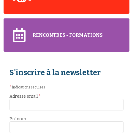
RENCONTRES - FORMATIONS
S'inscrire à la newsletter
*
indications requises
Adresse email
*
Prénom