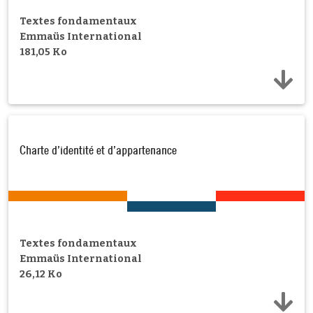
Textes fondamentaux
Emmaüs International
181,05 Ko
Charte d’identité et d’appartenance
Textes fondamentaux
Emmaüs International
26,12 Ko