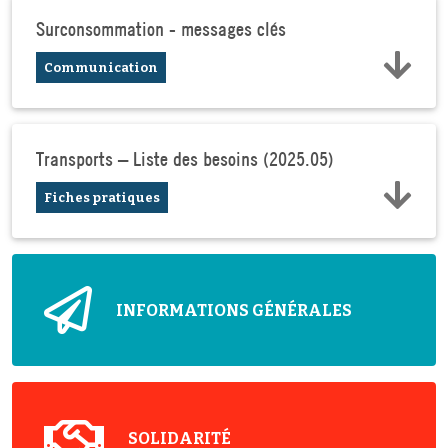
Surconsommation - messages clés
Communication
Transports – Liste des besoins (2025.05)
Fiches pratiques
INFORMATIONS GÉNÉRALES
SOLIDARITÉ