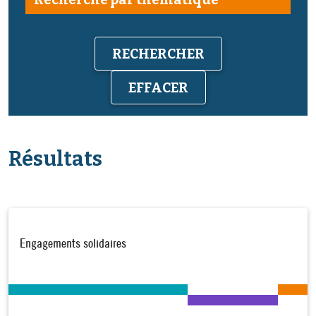
EFFACER
Résultats
Engagements solidaires