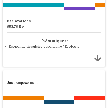
Déclarations
653,78 Ko
Thématiques :
Économie circulaire et solidaire / Écologie
Guide empowerment