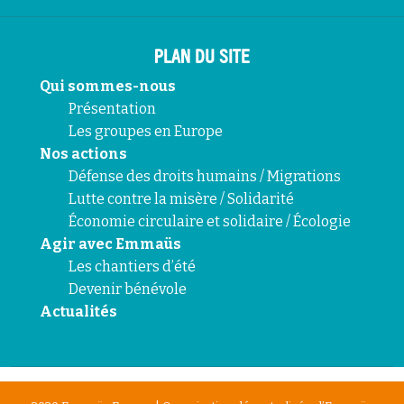
PLAN DU SITE
Qui sommes-nous
Présentation
Les groupes en Europe
Nos actions
Défense des droits humains / Migrations
Lutte contre la misère / Solidarité
Économie circulaire et solidaire / Écologie
Agir avec Emmaüs
Les chantiers d’été
Devenir bénévole
Actualités