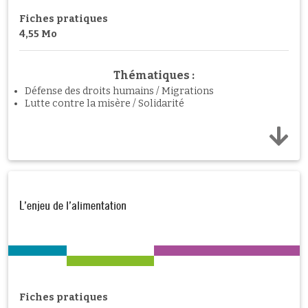
Fiches pratiques
4,55 Mo
Thématiques :
Défense des droits humains / Migrations
Lutte contre la misère / Solidarité
L’enjeu de l’alimentation
Fiches pratiques