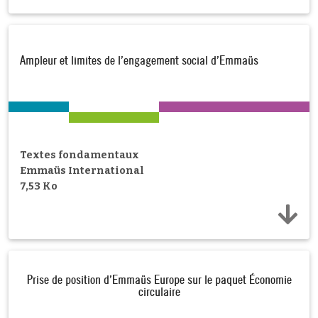
Ampleur et limites de l’engagement social d’Emmaüs
Textes fondamentaux
Emmaüs International
7,53 Ko
Prise de position d’Emmaüs Europe sur le paquet Économie
circulaire