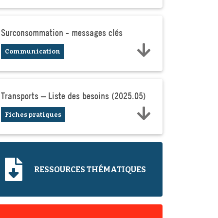
Surconsommation - messages clés
Communication
Transports – Liste des besoins (2025.05)
Fiches pratiques
RESSOURCES THÉMATIQUES