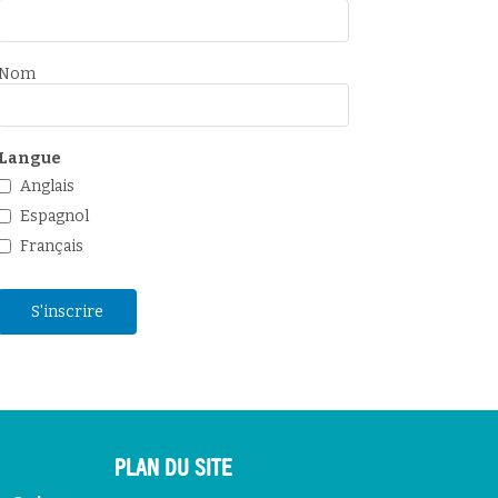
Nom
Langue
Anglais
Espagnol
Français
PLAN DU SITE