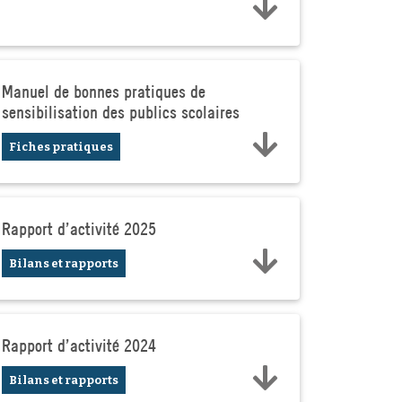
Manuel de bonnes pratiques de
sensibilisation des publics scolaires
Fiches pratiques
Rapport d'activité 2025
Bilans et rapports
Rapport d'activité 2024
Bilans et rapports