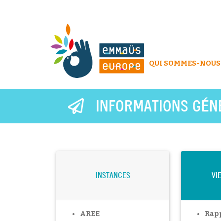
QUI SOMMES-NOUS
INFORMATIONS GÉN
INSTANCES
VI
AREE
Rapp