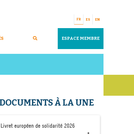
FR
ES
EN
ÉS
ESPACE MEMBRE
DOCUMENTS À LA UNE
Livret européen de solidarité 2026